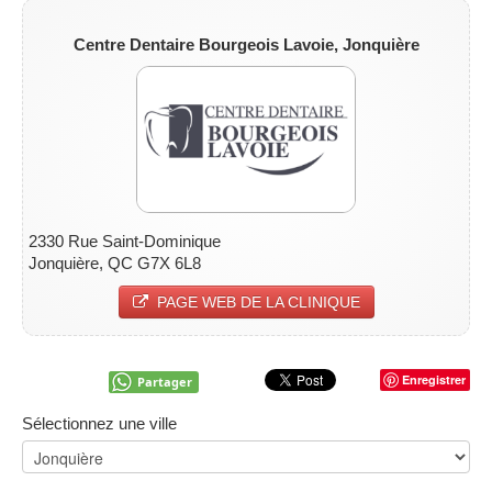
Centre Dentaire Bourgeois Lavoie,
Jonquière
2330 Rue Saint-Dominique
Jonquière, QC G7X 6L8
PAGE WEB DE LA CLINIQUE
Enregistrer
Partager
Sélectionnez une ville