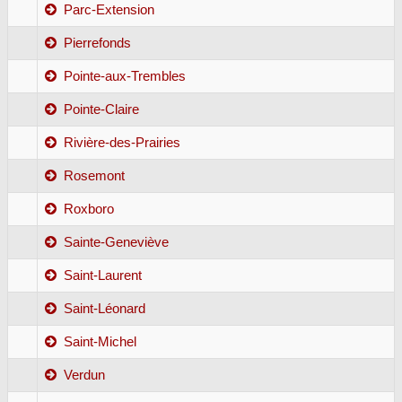
Parc-Extension
Pierrefonds
Pointe-aux-Trembles
Pointe-Claire
Rivière-des-Prairies
Rosemont
Roxboro
Sainte-Geneviève
Saint-Laurent
Saint-Léonard
Saint-Michel
Verdun