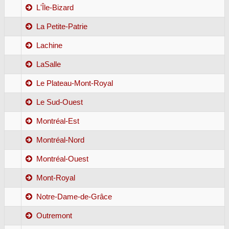
L'Île-Bizard
La Petite-Patrie
Lachine
LaSalle
Le Plateau-Mont-Royal
Le Sud-Ouest
Montréal-Est
Montréal-Nord
Montréal-Ouest
Mont-Royal
Notre-Dame-de-Grâce
Outremont