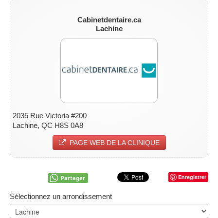
Cabinetdentaire.ca
Lachine
2035 Rue Victoria #200
Lachine, QC H8S 0A8
PAGE WEB DE LA CLINIQUE
Enregistrer
Partager
Sélectionnez un arrondissement