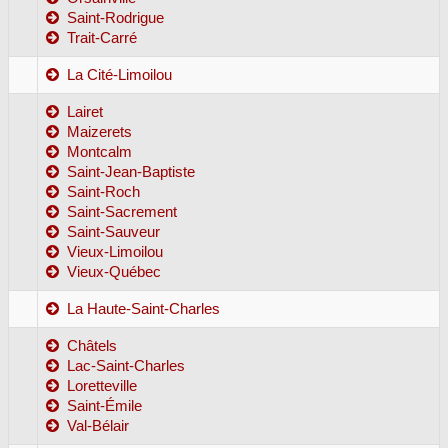
Saint-Rodrigue
Trait-Carré
La Cité-Limoilou
Lairet
Maizerets
Montcalm
Saint-Jean-Baptiste
Saint-Roch
Saint-Sacrement
Saint-Sauveur
Vieux-Limoilou
Vieux-Québec
La Haute-Saint-Charles
Châtels
Lac-Saint-Charles
Loretteville
Saint-Émile
Val-Bélair