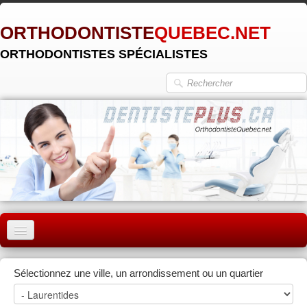
ORTHODONTISTE
QUEBEC.NET
ORTHODONTISTES SPÉCIALISTES
ACCUEIL
Sélectionnez une ville, un arrondissement ou un quartier
MONTRÉAL