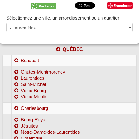
Enregistrer
Partager
Sélectionnez une ville, un arrondissement ou un quartier
QUÉBEC
Beauport
Chutes-Montmorency
Laurentides
Saint-Michel
Vieux-Bourg
Vieux-Moulin
Charlesbourg
Bourg-Royal
Jésuites
Notre-Dame-des-Laurentides
Orsainville