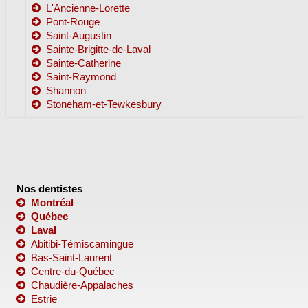
L'Ancienne-Lorette
Pont-Rouge
Saint-Augustin
Sainte-Brigitte-de-Laval
Sainte-Catherine
Saint-Raymond
Shannon
Stoneham-et-Tewkesbury
Nos dentistes
Montréal
Québec
Laval
Abitibi-Témiscamingue
Bas-Saint-Laurent
Centre-du-Québec
Chaudière-Appalaches
Estrie