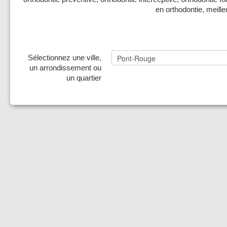
en orthodontie, meille
Sélectionnez une ville,
un arrondissement ou
un quartier