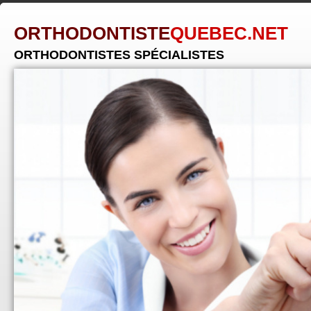
ORTHODONTISTE
QUEBEC.NET
ORTHODONTISTES SPÉCIALISTES